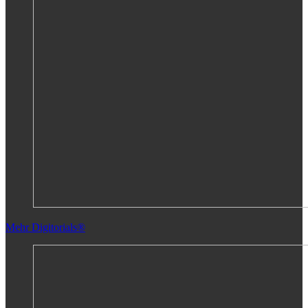
Mehr Digitorials®