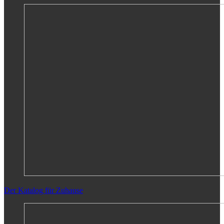
Der Katalog für Zuhause