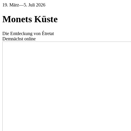
19. März—5. Juli 2026
Monets
Küste
Die Entdeckung von Étretat
Demnächst online