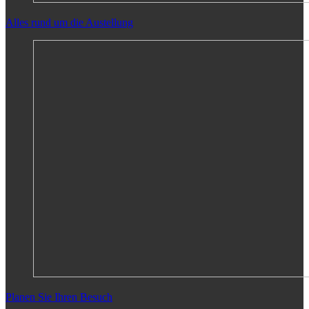
Alles rund um die Austellung
Planen Sie Ihren Besuch