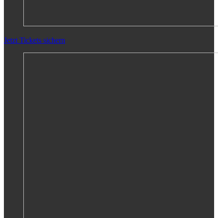
Jetzt Tickets sichern